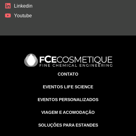
Linkedin
Youtube
CONTATO
EVENTOS LIFE SCIENCE
EVENTOS PERSONALIZADOS
VIAGEM E ACOMODAÇÃO
SOLUÇÕES PARA ESTANDES