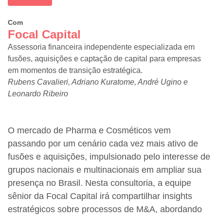
Com
Focal Capital
Assessoria financeira independente especializada em
fusões, aquisições e captação de capital para empresas
em momentos de transição estratégica.
Rubens Cavalieri, Adriano Kuratome, André Ugino e
Leonardo Ribeiro
O mercado de Pharma e Cosméticos vem
passando por um cenário cada vez mais ativo de
fusões e aquisições, impulsionado pelo interesse de
grupos nacionais e multinacionais em ampliar sua
presença no Brasil. Nesta consultoria, a equipe
sênior da Focal Capital irá compartilhar insights
estratégicos sobre processos de M&A, abordando