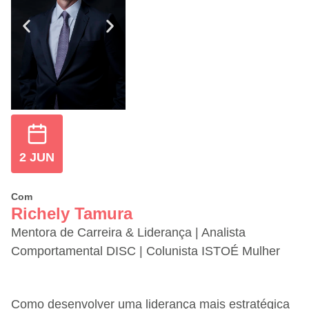
2 JUN
Com
Richely Tamura
Mentora de Carreira & Liderança | Analista
Comportamental DISC | Colunista ISTOÉ Mulher
Como desenvolver uma liderança mais estratégica