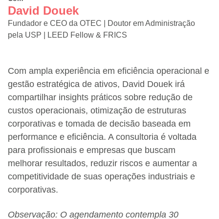
David Douek
Fundador e CEO da OTEC | Doutor em Administração
pela USP | LEED Fellow & FRICS
Com ampla experiência em eficiência operacional e
gestão estratégica de ativos, David Douek irá
compartilhar insights práticos sobre redução de
custos operacionais, otimização de estruturas
corporativas e tomada de decisão baseada em
performance e eficiência. A consultoria é voltada
para profissionais e empresas que buscam
melhorar resultados, reduzir riscos e aumentar a
competitividade de suas operações industriais e
corporativas.
Observação: O agendamento contempla 30