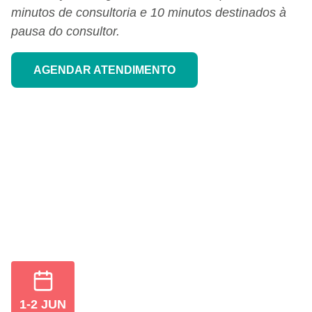
minutos de consultoria e 10 minutos destinados à
pausa do consultor.
AGENDAR ATENDIMENTO
1-2 JUN