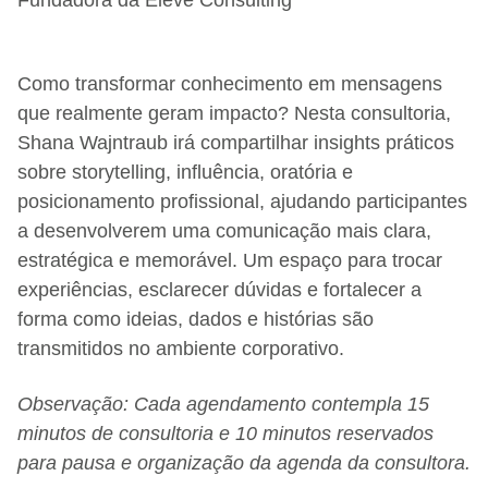
Fundadora da Eleve Consulting
Como transformar conhecimento em mensagens
que realmente geram impacto? Nesta consultoria,
Shana Wajntraub irá compartilhar insights práticos
sobre storytelling, influência, oratória e
posicionamento profissional, ajudando participantes
a desenvolverem uma comunicação mais clara,
estratégica e memorável. Um espaço para trocar
experiências, esclarecer dúvidas e fortalecer a
forma como ideias, dados e histórias são
transmitidos no ambiente corporativo.
Observação: Cada agendamento contempla 15
minutos de consultoria e 10 minutos reservados
para pausa e organização da agenda da consultora.