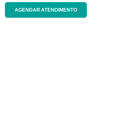
AGENDAR ATENDIMENTO
COMO PARTICIPAR