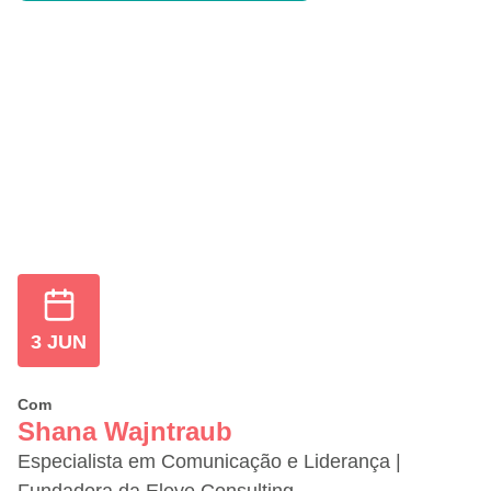
3 JUN
Com
Shana Wajntraub
Especialista em Comunicação e Liderança |