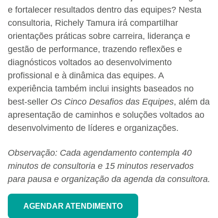
e fortalecer resultados dentro das equipes? Nesta
consultoria, Richely Tamura irá compartilhar
orientações práticas sobre carreira, liderança e
gestão de performance, trazendo reflexões e
diagnósticos voltados ao desenvolvimento
profissional e à dinâmica das equipes. A
experiência também inclui insights baseados no
best-seller
Os Cinco Desafios das Equipes
, além da
apresentação de caminhos e soluções voltados ao
desenvolvimento de líderes e organizações.
Observação: Cada agendamento contempla 40
minutos de consultoria e 15 minutos reservados
para pausa e organização da agenda da consultora.
AGENDAR ATENDIMENTO