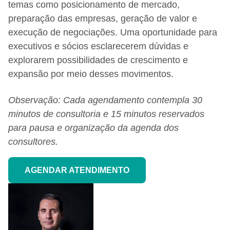
temas como posicionamento de mercado,
preparação das empresas, geração de valor e
execução de negociações. Uma oportunidade para
executivos e sócios esclarecerem dúvidas e
explorarem possibilidades de crescimento e
expansão por meio desses movimentos.
Observação: Cada agendamento contempla 30
minutos de consultoria e 15 minutos reservados
para pausa e organização da agenda dos
consultores.
AGENDAR ATENDIMENTO