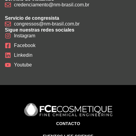
credenciamento@nm-brasil.com.br
Servicio de congresista
congressos@nm-brasil.com.br
Sigue nuestras redes sociales
Instagram
Facebook
Linkedin
Youtube
CONTACTO