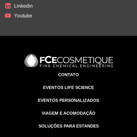
Linkedin
Youtube
CONTATO
EVENTOS LIFE SCIENCE
EVENTOS PERSONALIZADOS
VIAGEM E ACOMODAÇÃO
SOLUÇÕES PARA ESTANDES