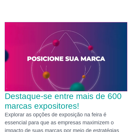
Destaque-se entre mais de 600
marcas expositores!
Explorar as opções de exposição na feira é
essencial para que as empresas maximizem o
impacto de suas marcas por meio de estratégias