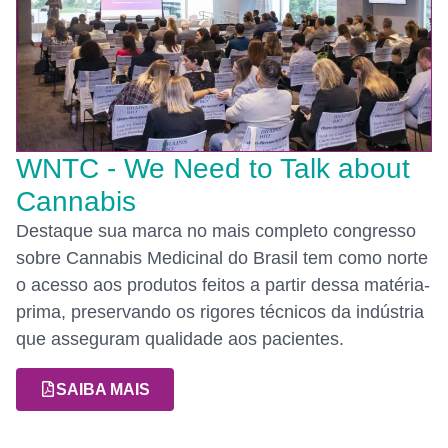
WNTC - We Need to Talk about
Cannabis
Destaque sua marca no mais completo congresso
sobre Cannabis Medicinal do Brasil tem como norte
o acesso aos produtos feitos a partir dessa matéria-
prima, preservando os rigores técnicos da indústria
que asseguram qualidade aos pacientes.
SAIBA MAIS