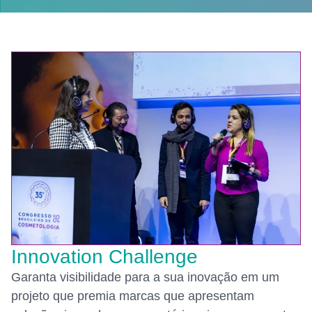
Innovation Challenge
Garanta visibilidade para a sua inovação em um
projeto que premia marcas que apresentam