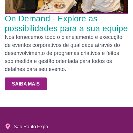
On Demand - Explore as
possibilidades para a sua equipe
Nós fornecemos todo o planejamento e execução
de eventos corporativos de qualidade através do
desenvolvimento de programas criativos e feitos
sob medida e gestão orientada para todos os
detalhes para seu evento.
SAIBA MAIS
São Paulo Expo