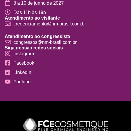
8 a 10 de junho de 2027
Das 11h às 19h
Atendimento ao visitante
credenciamento@nm-brasil.com.br
Atendimento ao congressista
congressos@nm-brasil.com.br
Siga nossas redes sociais
Instagram
Facebook
Linkedin
Youtube