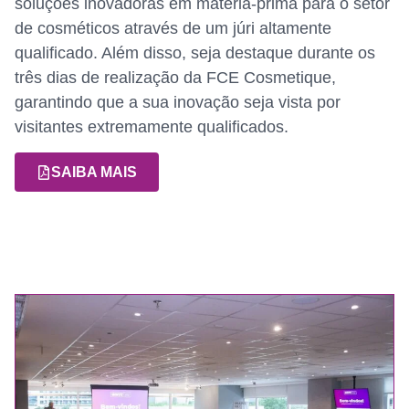
soluções inovadoras em matéria-prima para o setor
de cosméticos através de um júri altamente
qualificado. Além disso, seja destaque durante os
três dias de realização da FCE Cosmetique,
garantindo que a sua inovação seja vista por
visitantes extremamente qualificados.
SAIBA MAIS