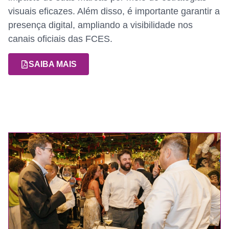
visuais eficazes. Além disso, é importante garantir a
presença digital, ampliando a visibilidade nos
canais oficiais das FCES.
SAIBA MAIS