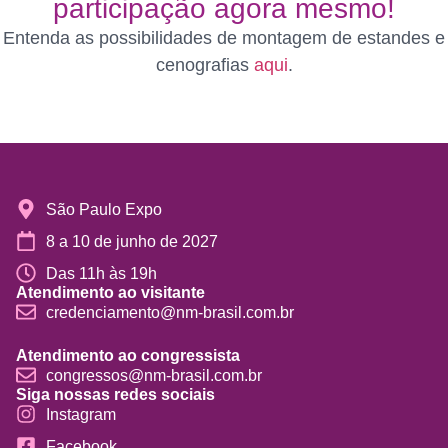
participação agora mesmo!
Entenda as possibilidades de montagem de estandes e
cenografias
aqui
.
São Paulo Expo
8 a 10 de junho de 2027
Das 11h às 19h
Atendimento ao visitante
credenciamento@nm-brasil.com.br
Atendimento ao congressista
congressos@nm-brasil.com.br
Siga nossas redes sociais
Instagram
Facebook