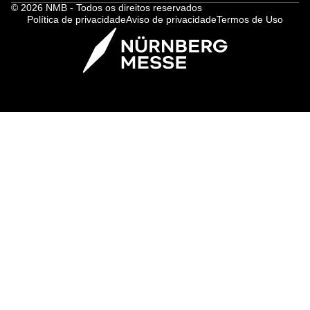
© 2026 NMB - Todos os direitos reservados
Política de privacidade
Aviso de privacidade
Termos de Uso