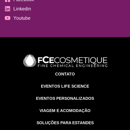
Linkedin
Youtube
CONTATO
EVENTOS LIFE SCIENCE
EVENTOS PERSONALIZADOS
VIAGEM E ACOMODAÇÃO
SOLUÇÕES PARA ESTANDES