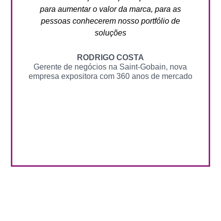
para aumentar o valor da marca, para as
pessoas conhecerem nosso portfólio de
soluções
RODRIGO COSTA
Gerente de negócios na Saint-Gobain, nova
empresa expositora com 360 anos de mercado